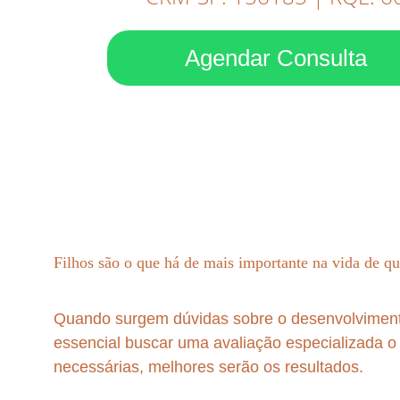
Agendar Consulta
Filhos são o que há de mais importante na vida de qu
Quando surgem dúvidas sobre o desenvolvimento 
essencial buscar uma avaliação especializada o
necessárias, melhores serão os resultados. 