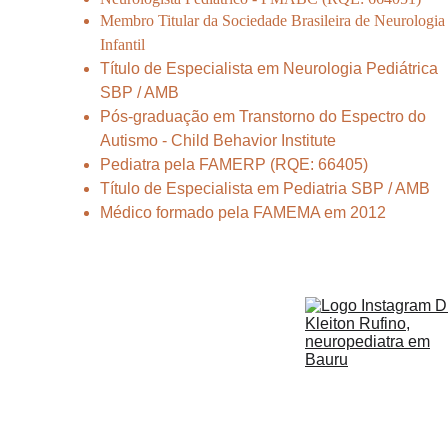
Membro Titular da Sociedade Brasileira de Neurologia
Infantil
Título de Especialista em Neurologia Pediátrica 
SBP / AMB
Pós-graduação em Transtorno do Espectro do 
Autismo - Child Behavior Institute
Pediatra pela FAMERP (RQE: 66405)
Título de Especialista em Pediatria SBP / AMB
Médico formado pela FAMEMA em 2012