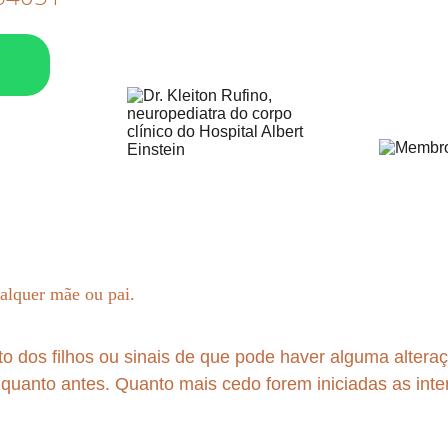
alquer mãe ou pai. 
dos filhos ou sinais de que pode haver alguma alteraç
 quanto antes. Quanto mais cedo forem iniciadas as int